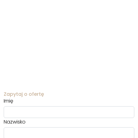
Zapytaj o ofertę
Imię
Nazwisko