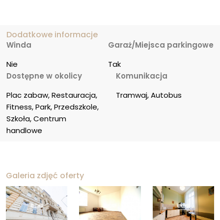
Dodatkowe informacje
Winda
Garaż/Miejsca parkingowe
Nie
Tak
Dostępne w okolicy
Komunikacja
Plac zabaw, Restauracja, 
Tramwaj, Autobus
Fitness, Park, Przedszkole, 
Szkoła, Centrum 
handlowe
Galeria zdjęć oferty