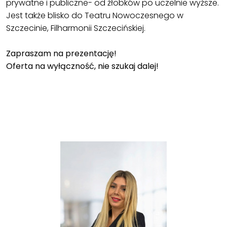
prywatne i publiczne- od żłobków po uczelnie wyższe.
Jest także blisko do Teatru Nowoczesnego w
Szczecinie, Filharmonii Szczecińskiej.
Zapraszam na prezentację!
Oferta na wyłączność, nie szukaj dalej!