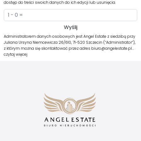
dostęp do treści swoich danych do ich edycji lub usunięcia.
Administratorem danych osobowych jest Angel Estate z siedzibą przy
Juliana Ursyna Niemcewicza 26/610, 71-520 Szczecin (“Administrator”),
z którym można się skontaktować przez adres biuro@angelestate.pl…
czytaj więcej