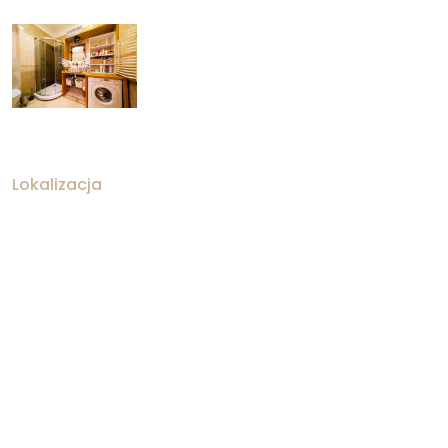
Lokalizacja