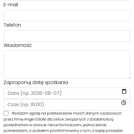
E-mail
Telefon
Wiadomość
Zaproponuj datę spotkania
Wyrażam zgodę na przetwarzanie moich danych osobowych
przez firmę Angel Estate dla celów związanych z działalnością
pośrednictwa w obrocie nieruchomościami, jednocześnie
potwierdzam, iż zostałem poinformowany o tym, iż będę posiadać